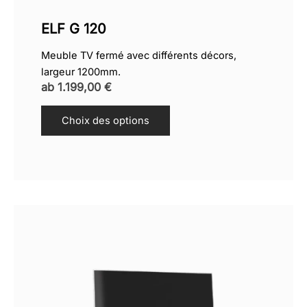
ELF G 120
Meuble TV fermé avec différents décors,
largeur 1200mm.
ab
1.199,00
€
Choix des options