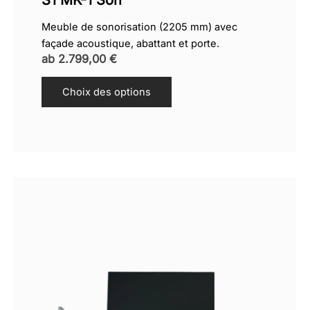
Meuble de sonorisation (2205 mm) avec
façade acoustique, abattant et porte.
ab
2.799,00
€
Choix des options