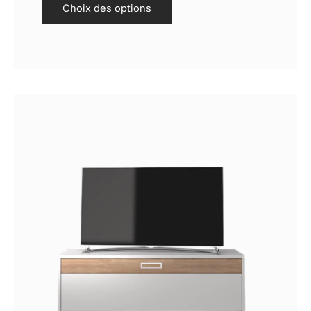
Choix des options