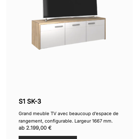
S1 SK-3
Grand meuble TV avec beaucoup d’espace de
rangement, configurable. Largeur 1667 mm.
ab
2.199,00
€