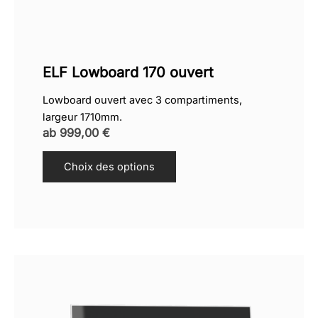
ELF Lowboard 170 ouvert
Lowboard ouvert avec 3 compartiments,
largeur 1710mm.
ab
999,00
€
Choix des options