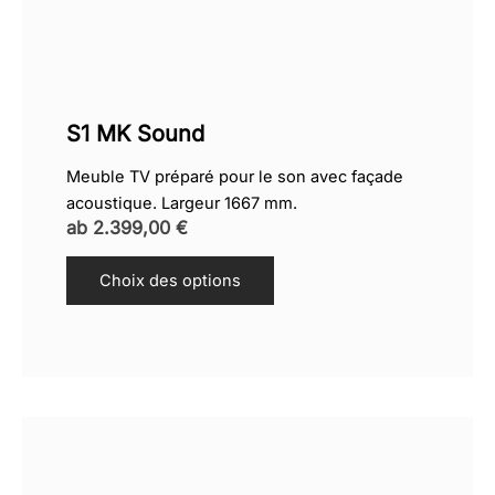
S1 MK Sound
Meuble TV préparé pour le son avec façade
acoustique. Largeur 1667 mm.
ab
2.399,00
€
Choix des options