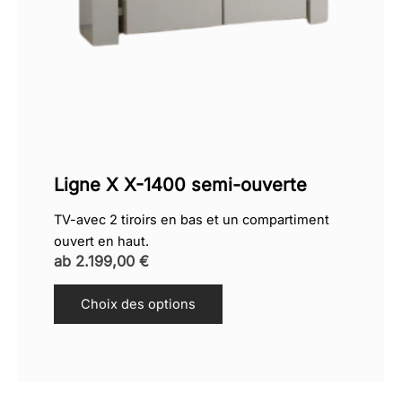
Ligne X X-1400 semi-ouverte
TV-avec 2 tiroirs en bas et un compartiment
ouvert en haut.
ab
2.199,00
€
Choix des options