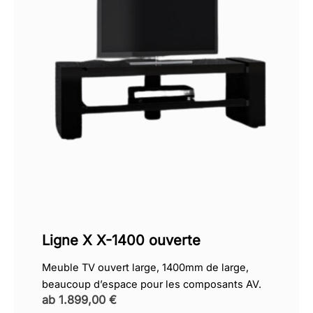
Ligne X X-1400 ouverte
Meuble TV ouvert large, 1400mm de large,
beaucoup d’espace pour les composants AV.
ab
1.899,00
€