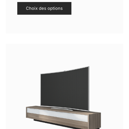
Choix des options