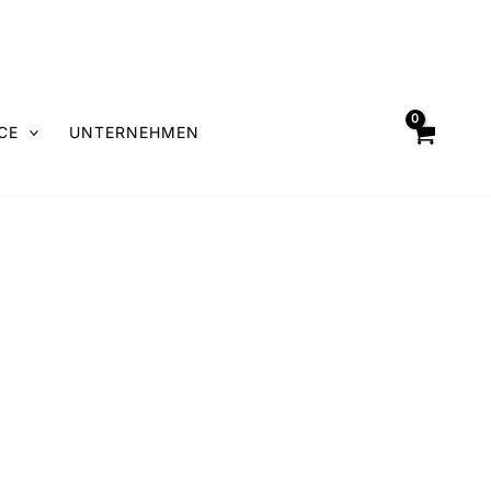
CE
UNTERNEHMEN