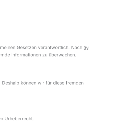
gemeinen Gesetzen verantwortlich. Nach §§
 fremde Informationen zu überwachen.
n. Deshalb können wir für diese fremden
en Urheberrecht.