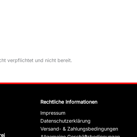
t verpflichtet und nicht bereit.
Rechtliche Informationen
Impressum
Datenschutzerklärung
Versand- & Zahlungsbedingungen
rei
Allgemeine Geschäftsbedingungen