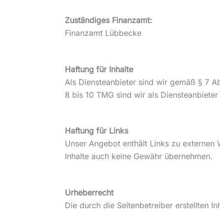
Zuständiges Finanzamt:
Finanzamt Lübbecke
Haftung für Inhalte
Als Diensteanbieter sind wir gemäß § 7 A
8 bis 10 TMG sind wir als Diensteanbieter
Haftung für Links
Unser Angebot enthält Links zu externen W
Inhalte auch keine Gewähr übernehmen.
Urheberrecht
Die durch die Seitenbetreiber erstellten 