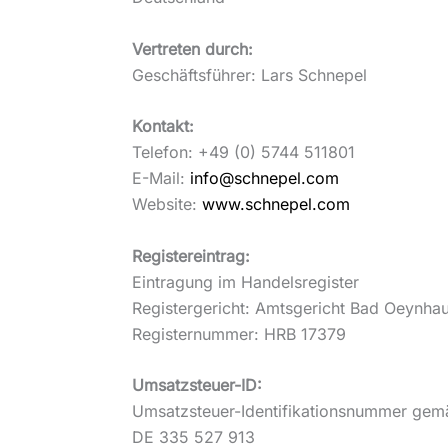
Vertreten durch:
Geschäftsführer: Lars Schnepel
Kontakt:
Telefon: +49 (0) 5744 511801
E-Mail:
info@schnepel.com
Website:
www.schnepel.com
Registereintrag:
Eintragung im Handelsregister
Registergericht: Amtsgericht Bad Oeynha
Registernummer: HRB 17379
Umsatzsteuer-ID:
Umsatzsteuer-Identifikationsnummer gem
DE 335 527 913