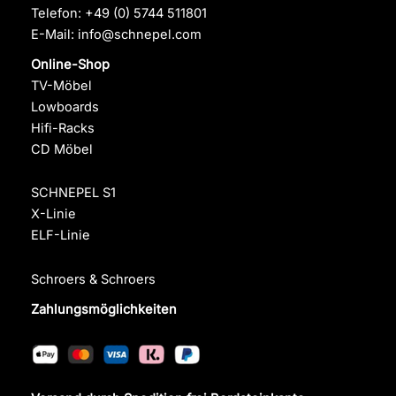
Telefon:
+49 (0) 5744 511801
E-Mail:
info@schnepel.com
Online-Shop
TV-Möbel
Lowboards
Hifi-Racks
CD Möbel
SCHNEPEL S1
X-Linie
ELF-Linie
Schroers & Schroers
Zahlungsmöglichkeiten