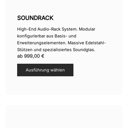
SOUNDRACK
High-End Audio-Rack System. Modular
konfigurierbar aus Basis- und
Erweiterungselementen. Massive Edelstahl-
Stützen und spezialisiertes Soundglas.
ab
999,00
€
Ausführung wählen