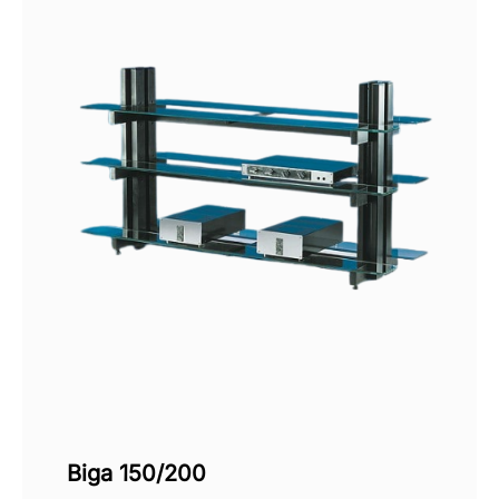
Biga 150/200