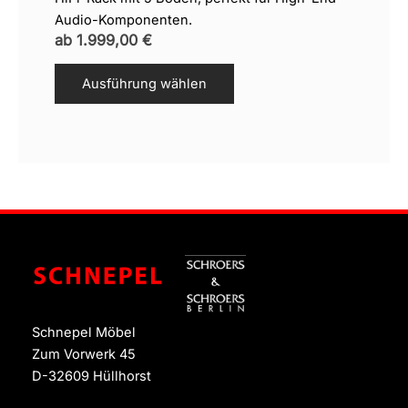
Audio-Komponenten.
ab
1.999,00
€
Ausführung wählen
Schnepel Möbel
Zum Vorwerk 45
D-32609 Hüllhorst