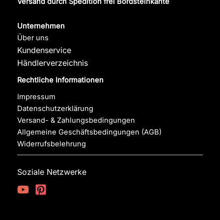
Versand durch Spedition frei Bordsteinkante
Unternehmen
Über uns
Kundenservice
Händlerverzeichnis
Rechtliche Informationen
Impressum
Datenschutzerklärung
Versand- & Zahlungsbedingungen
Allgemeine Geschäftsbedingungen (AGB)
Widerrufsbelehrung
Soziale Netzwerke