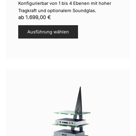
Konfigurierbar von 1 bis 4 Ebenen mit hoher
Tragkraft und optionalem Soundglas.
ab
1.699,00
€
Ausführung wählen