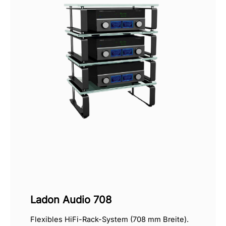
Ladon Audio 708
Flexibles HiFi-Rack-System (708 mm Breite).