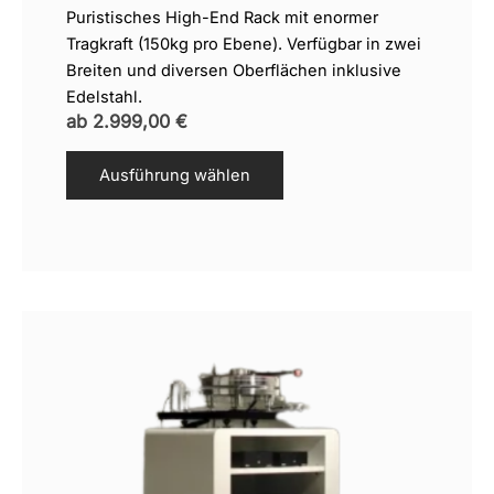
Puristisches High-End Rack mit enormer
Tragkraft (150kg pro Ebene). Verfügbar in zwei
Breiten und diversen Oberflächen inklusive
Edelstahl.
ab
2.999,00
€
Ausführung wählen