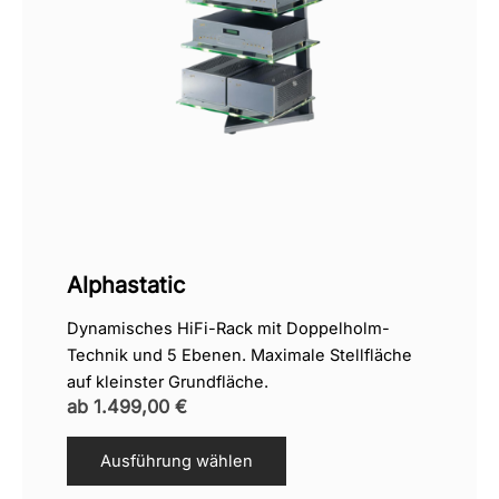
Alphastatic
Dynamisches HiFi-Rack mit Doppelholm-
Technik und 5 Ebenen. Maximale Stellfläche
auf kleinster Grundfläche.
ab
1.499,00
€
Ausführung wählen