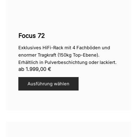
Focus 72
Exklusives HiFi-Rack mit 4 Fachböden und
enormer Tragkraft (150kg Top-Ebene).
Erhältlich in Pulverbeschichtung oder lackiert.
ab
1.999,00
€
Ausführung wählen