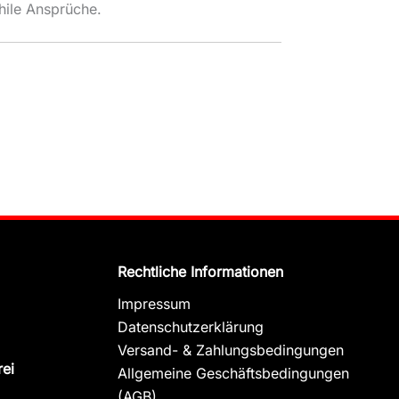
hile Ansprüche.
Rechtliche Informationen
Impressum
Datenschutzerklärung
Versand- & Zahlungsbedingungen
rei
Allgemeine Geschäftsbedingungen
(AGB)