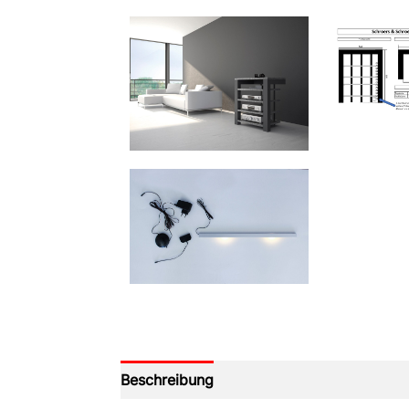
Beschreibung
Produktsicherheit